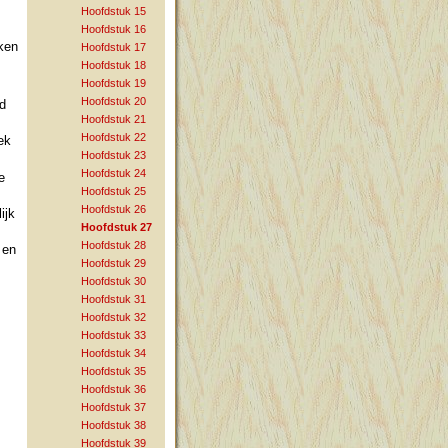
Hoofdstuk 15
Hoofdstuk 16
ken
Hoofdstuk 17
Hoofdstuk 18
Hoofdstuk 19
Hoofdstuk 20
ad
Hoofdstuk 21
Hoofdstuk 22
ek
Hoofdstuk 23
Hoofdstuk 24
e
Hoofdstuk 25
Hoofdstuk 26
ijk
Hoofdstuk 27
Hoofdstuk 28
 en
Hoofdstuk 29
Hoofdstuk 30
Hoofdstuk 31
Hoofdstuk 32
Hoofdstuk 33
Hoofdstuk 34
Hoofdstuk 35
Hoofdstuk 36
Hoofdstuk 37
Hoofdstuk 38
Hoofdstuk 39