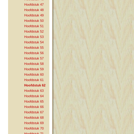
Hoofdstuk 47
Hoofdstuk 48
Hoofdstuk 49
Hoofdstuk 50
Hoofdstuk 51
Hoofdstuk 52
Hoofdstuk 53
Hoofdstuk 54
Hoofdstuk 55
Hoofdstuk 56
Hoofdstuk 57
Hoofdstuk 58
Hoofdstuk 59
Hoofdstuk 60
Hoofdstuk 61
Hoofdstuk 62
Hoofdstuk 63
Hoofdstuk 64
Hoofdstuk 65
Hoofdstuk 66
Hoofdstuk 67
Hoofdstuk 68
Hoofdstuk 69
Hoofdstuk 70
Hoofdstuk 71