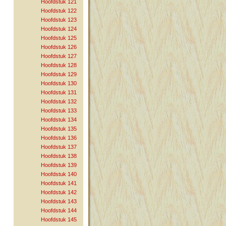
Hoofdstuk 121
Hoofdstuk 122
Hoofdstuk 123
Hoofdstuk 124
Hoofdstuk 125
Hoofdstuk 126
Hoofdstuk 127
Hoofdstuk 128
Hoofdstuk 129
Hoofdstuk 130
Hoofdstuk 131
Hoofdstuk 132
Hoofdstuk 133
Hoofdstuk 134
Hoofdstuk 135
Hoofdstuk 136
Hoofdstuk 137
Hoofdstuk 138
Hoofdstuk 139
Hoofdstuk 140
Hoofdstuk 141
Hoofdstuk 142
Hoofdstuk 143
Hoofdstuk 144
Hoofdstuk 145