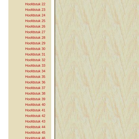
Hoofdstuk 22
Hoofdstuk 23
Hoofdstuk 24
Hoofdstuk 25
Hoofdstuk 26
Hoofdstuk 27
Hoofdstuk 28
Hoofdstuk 29
Hoofdstuk 30
Hoofdstuk 31
Hoofdstuk 32
Hoofdstuk 33
Hoofdstuk 34
Hoofdstuk 35
Hoofdstuk 36
Hoofdstuk 37
Hoofdstuk 38
Hoofdstuk 39
Hoofdstuk 40
Hoofdstuk 41
Hoofdstuk 42
Hoofdstuk 43
Hoofdstuk 44
Hoofdstuk 45
Hoofdstuk 46