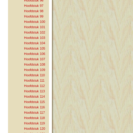
Hoofdstuk 96
Hoofdstuk 97
Hoofdstuk 98
Hoofdstuk 99
Hoofdstuk 100
Hoofdstuk 101
Hoofdstuk 102
Hoofdstuk 103
Hoofdstuk 104
Hoofdstuk 105
Hoofdstuk 106
Hoofdstuk 107
Hoofdstuk 108
Hoofdstuk 109
Hoofdstuk 110
Hoofdstuk 111
Hoofdstuk 112
Hoofdstuk 113
Hoofdstuk 114
Hoofdstuk 115
Hoofdstuk 116
Hoofdstuk 117
Hoofdstuk 118
Hoofdstuk 119
Hoofdstuk 120