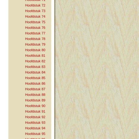
Hoofdstuk 72
Hoofdstuk 73
Hoofdstuk 74
Hoofdstuk 75
Hoofdstuk 76
Hoofdstuk 77
Hoofdstuk 78
Hoofdstuk 79
Hoofdstuk 80
Hoofdstuk 81
Hoofdstuk 82
Hoofdstuk 83
Hoofdstuk 84
Hoofdstuk 85
Hoofdstuk 86
Hoofdstuk 87
Hoofdstuk 88
Hoofdstuk 89
Hoofdstuk 90
Hoofdstuk 91
Hoofdstuk 92
Hoofdstuk 93
Hoofdstuk 94
Hoofdstuk 95