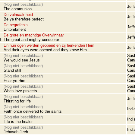
(Nog niet beschikbaar)
Jeff
The communion
De volmaaktheid
Jeff
E
Be ye therefore perfect
De begrafenis
Jeff
E
Entombment
De grote en machtige Overwinnaar
Jeff
M
The great and mighty conqueror
En hun ogen werden geopend en zij herkenden Hem
Jeff
E
And their eyes were opened and they knew Him
(Nog niet beschikbaar)
Sas
We would see Jesus
Can
(Nog niet beschikbaar)
Sas
Stand still
Can
(Nog niet beschikbaar)
Sas
A
Hear ye Him
Can
(Nog niet beschikbaar)
Sas
E
When love projects
Can
(Nog niet beschikbaar)
Jeff
Thirsting for life
(Nog niet beschikbaar)
Indi
Faith once delivered to the saints
(Nog niet beschikbaar)
Indi
Life is the healer
(Nog niet beschikbaar)
Indi
Jehovah-Jireh