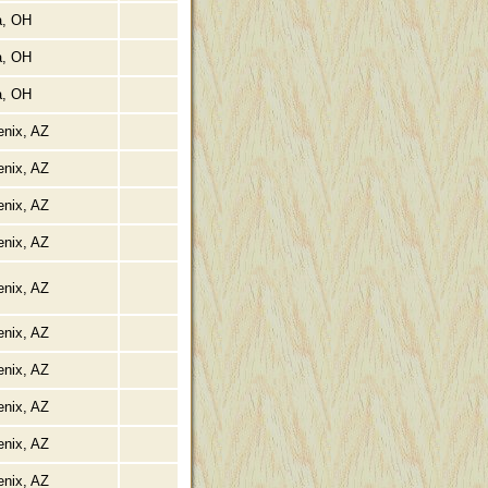
a, OH
a, OH
a, OH
nix, AZ
nix, AZ
nix, AZ
nix, AZ
nix, AZ
nix, AZ
nix, AZ
nix, AZ
nix, AZ
nix, AZ