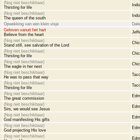
(Nog niet beschikbaar)
Indi
Thirsting for life
(Nog niet beschikbaar)
Indi
The queen of the south
Opwekking van een klein visje
Dale
Geloven vanuit het hart
Jeff
Believe from the heart
(Nog niet beschikbaar)
Chic
Stand still, see salvation of the Lord
(Nog niet beschikbaar)
Chic
Thirsting for life
(Nog niet beschikbaar)
Chic
The eagle in her nest
(Nog niet beschikbaar)
Tac
He was to pass that way
(Nog niet beschikbaar)
Tac
Thirsting for life
(Nog niet beschikbaar)
Edm
A
The great commission
(Nog niet beschikbaar)
Edm
E
Sirs, we would see Jesus
(Nog niet beschikbaar)
Edm
God manifesting His gifts
(Nog niet beschikbaar)
Edm
God projecting His love
(Nog niet beschikbaar)
Edm