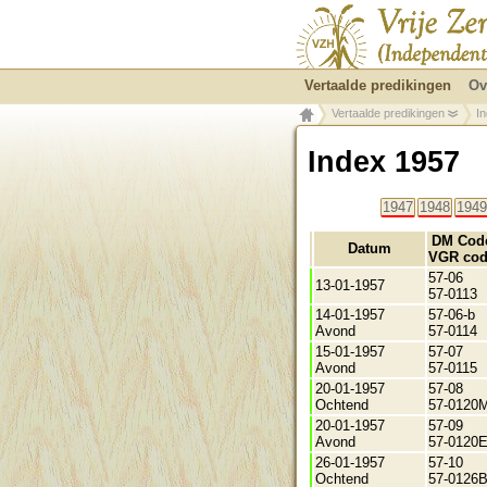
Vertaalde predikingen
Ov
Vertaalde predikingen
I
Index 1957
1947
1948
1949
DM Cod
Datum
VGR co
57-06
13-01-1957
57-0113
14-01-1957
57-06-b
Avond
57-0114
15-01-1957
57-07
Avond
57-0115
20-01-1957
57-08
Ochtend
57-0120
20-01-1957
57-09
Avond
57-0120
26-01-1957
57-10
Ochtend
57-0126